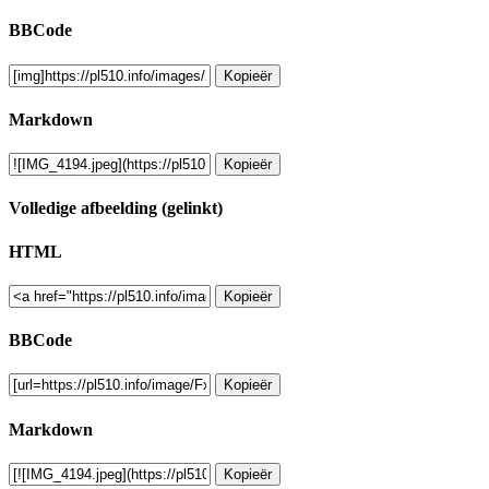
BBCode
Kopieër
Markdown
Kopieër
Volledige afbeelding (gelinkt)
HTML
Kopieër
BBCode
Kopieër
Markdown
Kopieër