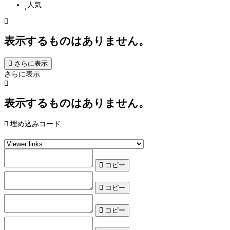
人気
表示するものはありません。
さらに表示
さらに表示
表示するものはありません。
埋め込みコード
コピー
コピー
コピー