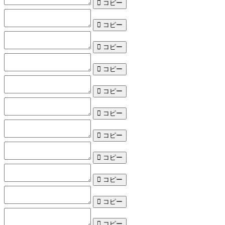
コピー
コピー
コピー
コピー
コピー
コピー
コピー
コピー
コピー
コピー
コピー