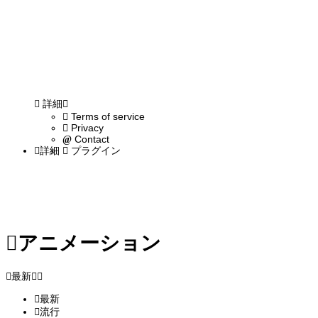
詳細
Terms of service
Privacy
Contact
詳細
プラグイン
アニメーション
最新
最新
流行