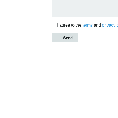
I agree to the
terms
and
privacy 
Send