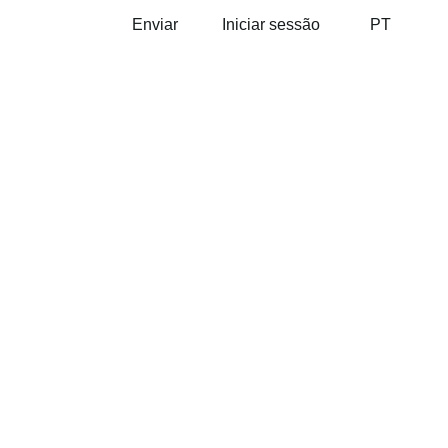
Enviar
Iniciar sessão
PT