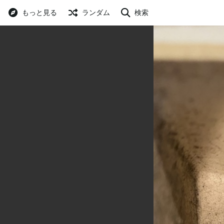
もっと見る
ランダム
検索