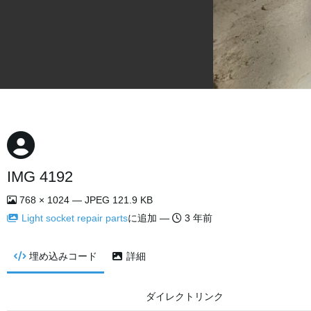
IMG 4192
768 × 1024 — JPEG 121.9 KB
Light socket repair parts
に追加 —
3 年前
埋め込みコード
詳細
ダイレクトリンク