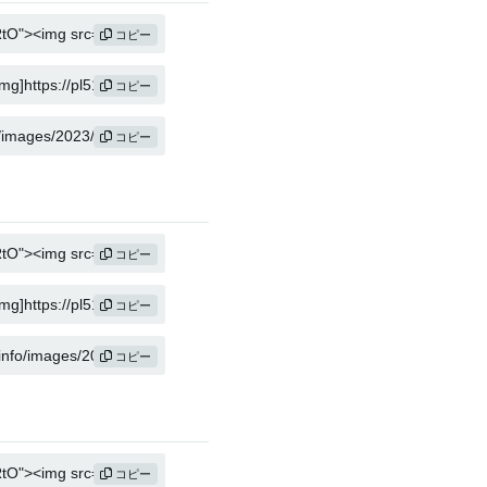
コピー
コピー
コピー
コピー
コピー
コピー
コピー