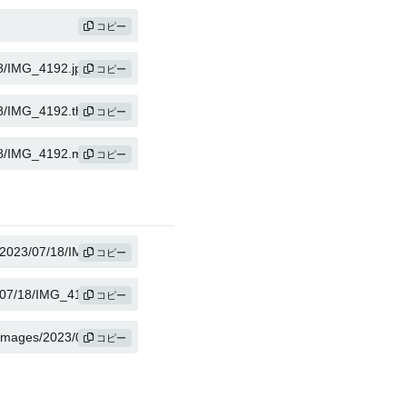
コピー
コピー
コピー
コピー
コピー
コピー
コピー