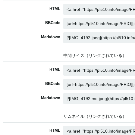
HTML
BBCode
Markdown
中間サイズ（リンクされている）
HTML
BBCode
Markdown
サムネイル（リンクされている）
HTML