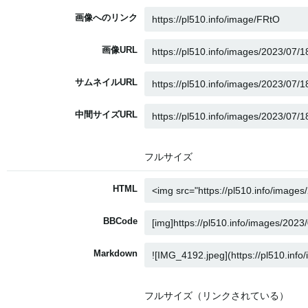
画像へのリンク
画像URL
サムネイルURL
中間サイズURL
フルサイズ
HTML
BBCode
Markdown
フルサイズ（リンクされている）