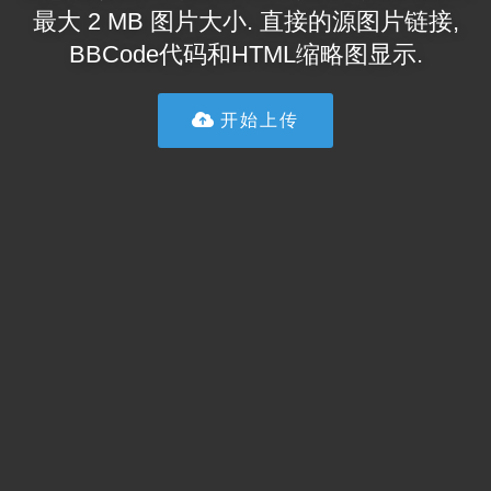
最大 2 MB 图片大小. 直接的源图片链接,
BBCode代码和HTML缩略图显示.
开始上传