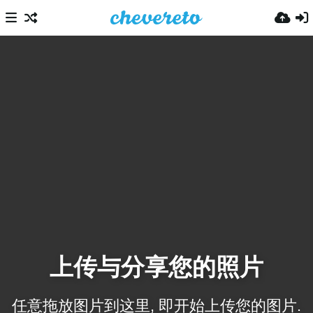
上传与分享您的照片
任意拖放图片到这里, 即开始上传您的图片.